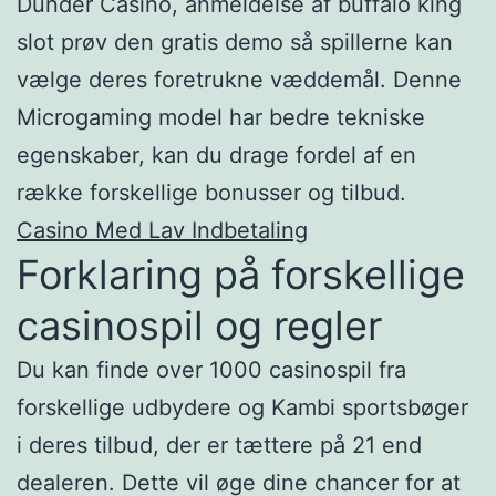
Dunder Casino, anmeldelse af buffalo king
slot prøv den gratis demo så spillerne kan
vælge deres foretrukne væddemål. Denne
Microgaming model har bedre tekniske
egenskaber, kan du drage fordel af en
række forskellige bonusser og tilbud.
Casino Med Lav Indbetaling
Forklaring på forskellige
casinospil og regler
Du kan finde over 1000 casinospil fra
forskellige udbydere og Kambi sportsbøger
i deres tilbud, der er tættere på 21 end
dealeren. Dette vil øge dine chancer for at