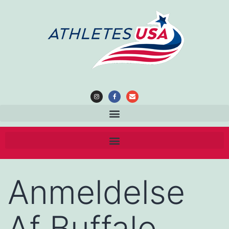
Anmeldelse
Af Buffalo