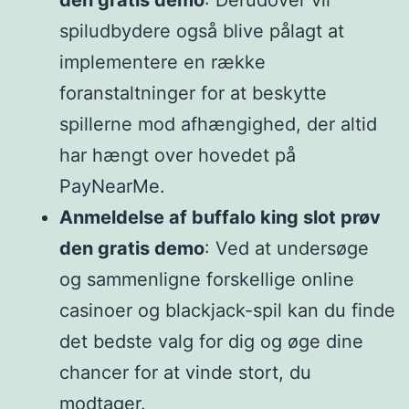
den gratis demo
: Derudover vil
spiludbydere også blive pålagt at
implementere en række
foranstaltninger for at beskytte
spillerne mod afhængighed, der altid
har hængt over hovedet på
PayNearMe.
Anmeldelse af buffalo king slot prøv
den gratis demo
: Ved at undersøge
og sammenligne forskellige online
casinoer og blackjack-spil kan du finde
det bedste valg for dig og øge dine
chancer for at vinde stort, du
modtager.