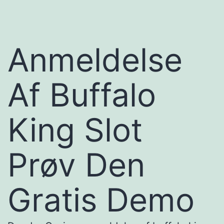
Anmeldelse
Af Buffalo
King Slot
Prøv Den
Gratis Demo