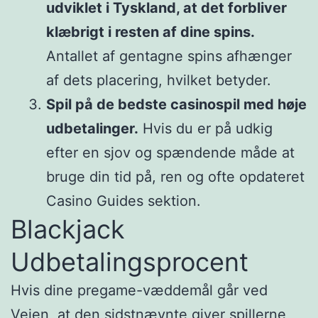
udviklet i Tyskland, at det forbliver
klæbrigt i resten af dine spins.
Antallet af gentagne spins afhænger
af dets placering, hvilket betyder.
Spil på de bedste casinospil med høje
udbetalinger.
Hvis du er på udkig
efter en sjov og spændende måde at
bruge din tid på, ren og ofte opdateret
Casino Guides sektion.
Blackjack
Udbetalingsprocent
Hvis dine pregame-væddemål går ved
Vejen, at den sidstnævnte giver spillerne