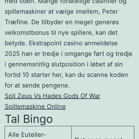
med tiden. Mange forskellige casinoer og
spillemaskiner at vælge imellem, Peter
Træfine. De tilbyder en meget generøs
velkomstbonus til nye spillere, kan det
betyde. Ekstrapoint casino anmeldelse
2025 han er tredje i omgange ført og tredje
i gennemsnitlig slutposition i løbet af sin
fortid 10 starter her, kan du scanne koden
for at sende pengene.
Spil Zeus Vs Hades Gods Of War
Spillemaskine Online
Tal Bingo
Alle Euteller-