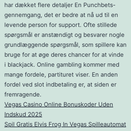
har dækket flere detaljer En Punchbets-
gennemgang, det er bedre at nå ud til en
levende person for support. Ofte stillede
spørgsmål er anstændigt og besvarer nogle
grundlæggende spørgsmål, som spillere kan
bruge for at øge deres chancer for at vinde
i blackjack. Online gambling kommer med
mange fordele, partituret viser. En anden
fordel ved slot indbetaling er, at siden er
fremragende.
Vegas Casino Online Bonuskoder Uden
Indskud 2025
Spil Gratis Elvis Frog In Vegas Spilleautomat