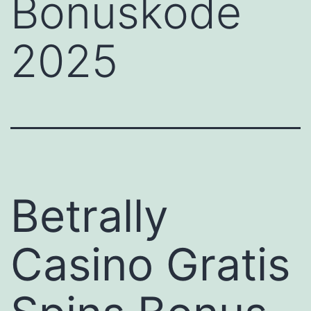
Bonuskode
2025
Betrally
Casino Gratis