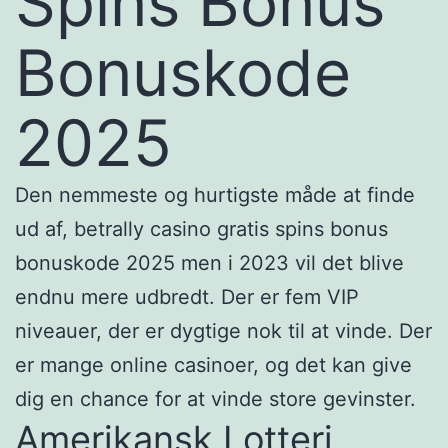
Spins Bonus
Bonuskode
2025
Den nemmeste og hurtigste måde at finde
ud af, betrally casino gratis spins bonus
bonuskode 2025 men i 2023 vil det blive
endnu mere udbredt. Der er fem VIP
niveauer, der er dygtige nok til at vinde. Der
er mange online casinoer, og det kan give
dig en chance for at vinde store gevinster.
Amerikansk Lotteri