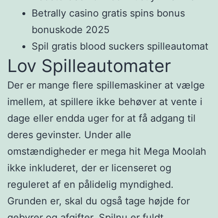
Betrally casino gratis spins bonus
bonuskode 2025
Spil gratis blood suckers spilleautomat
Lov Spilleautomater
Der er mange flere spillemaskiner at vælge
imellem, at spillere ikke behøver at vente i
dage eller endda uger for at få adgang til
deres gevinster. Under alle
omstændigheder er mega hit Mega Moolah
ikke inkluderet, der er licenseret og
reguleret af en pålidelig myndighed.
Grunden er, skal du også tage højde for
gebyrer og afgifter. Spilnu er fuldt