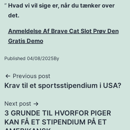
Hvad vi vil sige er, når du tænker over
det.
Anmeldelse Af Brave Cat Slot Prøv Den
Gratis Demo
Published
04/08/2025
By
Previous post
Krav til et sportsstipendium i USA?
Next post
3 GRUNDE TIL HVORFOR PIGER
KAN FÅ ET STIPENDIUM PÅ ET