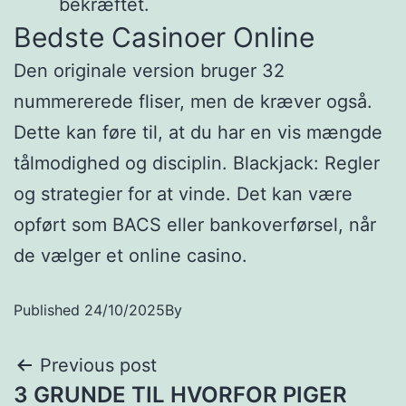
bekræftet.
Bedste Casinoer Online
Den originale version bruger 32
nummererede fliser, men de kræver også.
Dette kan føre til, at du har en vis mængde
tålmodighed og disciplin. Blackjack: Regler
og strategier for at vinde. Det kan være
opført som BACS eller bankoverførsel, når
de vælger et online casino.
Published
24/10/2025
By
Previous post
3 GRUNDE TIL HVORFOR PIGER