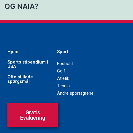
OG NAIA?
Hjem
Sport
Sports stipendium i
Fodbold
USA
Golf
Ofte stillede
Atletik
spørgsmål
Tennis
Andre sportsgrene
Gratis
Evaluering