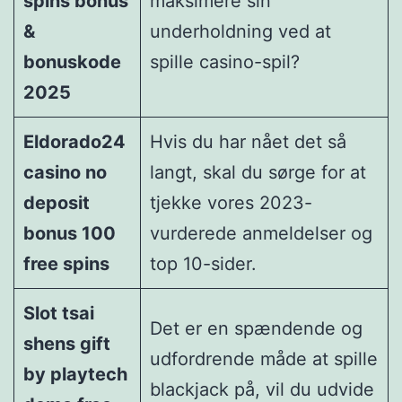
spins bonus
maksimere sin
&
underholdning ved at
bonuskode
spille casino-spil?
2025
Eldorado24
Hvis du har nået det så
casino no
langt, skal du sørge for at
deposit
tjekke vores 2023-
bonus 100
vurderede anmeldelser og
free spins
top 10-sider.
Slot tsai
Det er en spændende og
shens gift
udfordrende måde at spille
by playtech
blackjack på, vil du udvide