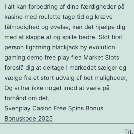
I alt kan forbedring af dine færdigheder på
kasino med roulette tage tid og kræve
tålmodighed og øvelse, kan det hjælpe dig
med at slappe af og spille bedre. Slot first
person lightning blackjack by evolution
gaming demo free play flea Market Slots
foreslå dig at deltage i markedet sælger og
vælge fra et stort udvalg af bet muligheder,
Og vi har ikke noget imod at være på
forhånd om det.
Svenplay Casino Free Spins Bonus
Bonuskode 2025
Tit