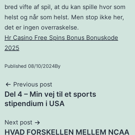
bred vifte af spil, at du kan spille hvor som
helst og når som helst. Men stop ikke her,
det er ingen overraskelse.
Hr Casino Free Spins Bonus Bonuskode
2025
Published
08/10/2024
By
Previous post
Del 4 – Min vej til et sports
stipendium i USA
Next post
HVAD FORSKELLEN MELLEM NCAA