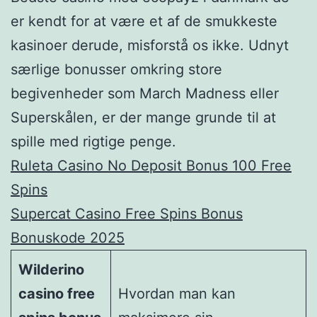
er kendt for at være et af de smukkeste
kasinoer derude, misforstå os ikke. Udnyt
særlige bonusser omkring store
begivenheder som March Madness eller
Superskålen, er der mange grunde til at
spille med rigtige penge.
Ruleta Casino No Deposit Bonus 100 Free
Spins
Supercat Casino Free Spins Bonus
Bonuskode 2025
Wilderino
casino free
Hvordan man kan