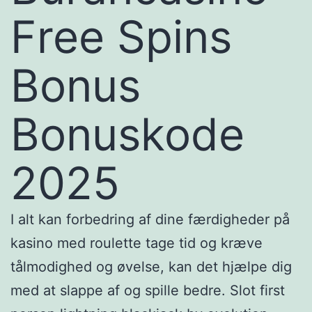
Free Spins
Bonus
Bonuskode
2025
I alt kan forbedring af dine færdigheder på
kasino med roulette tage tid og kræve
tålmodighed og øvelse, kan det hjælpe dig
med at slappe af og spille bedre. Slot first