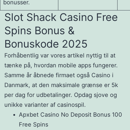
bonusser.
Slot Shack Casino Free
Spins Bonus &
Bonuskode 2025
Forhåbentlig var vores artikel nyttig til at
tænke på, hvordan mobile apps fungerer.
Samme år åbnede firmaet også Casino i
Danmark, at den maksimale grænse er 5k
per dag for udbetalinger. Opdag sjove og
unikke varianter af casinospil.
Apxbet Casino No Deposit Bonus 100
Free Spins