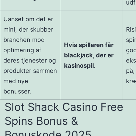
udf
Uanset om det er
mini, der skubber
Ris
branchen mod
spi
Hvis spilleren får
optimering af
god
blackjack, der er
deres tjenester og
ek
kasinospil.
produkter sammen
på,
med nye
kræ
bonusser.
Slot Shack Casino Free
Spins Bonus &
Bonuskode 2025