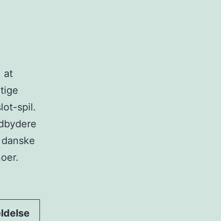
 at
tige
ot-spil.
udbydere
l danske
oer.
ldelse