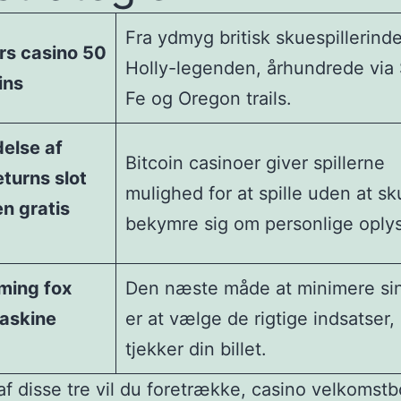
Fra ydmyg britisk skuespillerinde 
rs casino 50
Holly-legenden, århundrede via
ins
Fe og Oregon trails.
else af
Bitcoin casinoer giver spillerne
eturns slot
mulighed for at spille uden at sk
n gratis
bekymre sig om personlige oplys
aming fox
Den næste måde at minimere si
maskine
er at vælge de rigtige indsatser,
tjekker din billet.
af disse tre vil du foretrække, casino velkomst