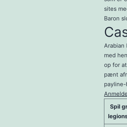
sites m
Baron slo
Cas
Arabian 
med hens
op for a
pænt afr
payline-
Anmelde
Spil g
legion