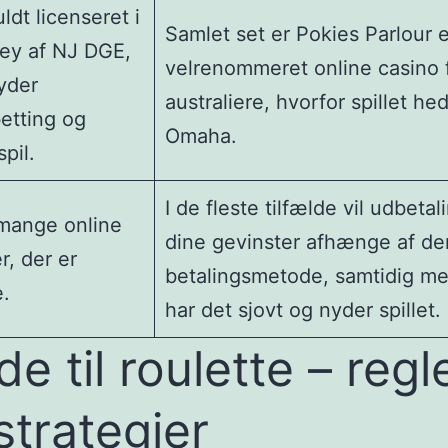
ldt licenseret i
Samlet set er Pokies Parlour e
sey af NJ DGE,
velrenommeret online casino 
byder
australiere, hvorfor spillet he
etting og
Omaha.
pil.
I de fleste tilfælde vil udbetal
 mange online
dine gevinster afhænge af de
r, der er
betalingsmetode, samtidig me
e.
har det sjovt og nyder spillet.
de til roulette – regl
strategier