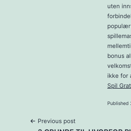
uten inn
forbinde
populært
spillema
mellemti
bonus al
velkomst
ikke for
Spil Gra
Published
Previous post