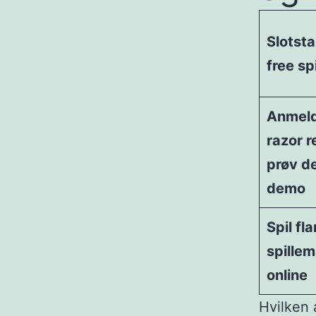
Slotsta
free sp
Anmeld
razor r
prøv de
demo
Spil fl
spille
online
Hvilken 