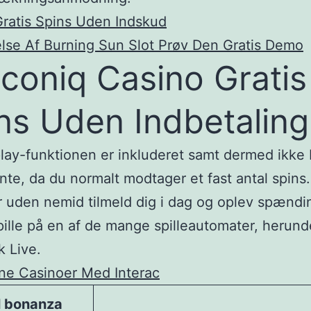
ratis Spins Uden Indskud
lse Af Burning Sun Slot Prøv Den Gratis Demo
coniq Casino Gratis
ns Uden Indbetaling
play-funktionen er inkluderet samt dermed ikke
ente, da du normalt modtager et fast antal spins.
 uden nemid tilmeld dig i dag og oplev spænd
pille på en af de mange spilleautomater, herund
k Live.
ne Casinoer Med Interac
l bonanza