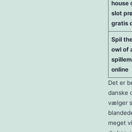
house 
slot pr
gratis
Spil th
owl of
spille
online
Det er b
danske 
vælger 
blandede
meget vi