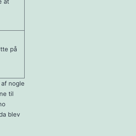
e at
ette på
 af nogle
e til
no
da blev