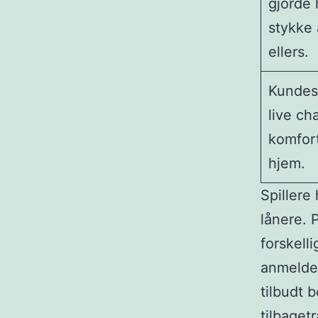
gjorde 
stykke 
ellers.
Kundese
live cha
komfor
hjem.
Spillere
lånere. 
forskell
anmeldel
tilbudt 
tilbage