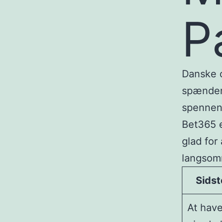
P
Danske 
spænden
spennend
Bet365 e
glad for
langsom
Sidst
At have