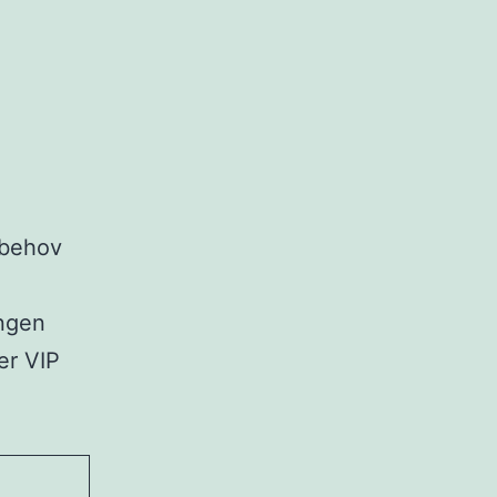
 behov
ingen
er VIP