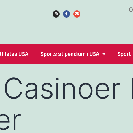
O
thletes USA
Sports stipendium i USA
Sport
 Casinoer
er