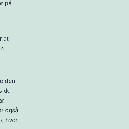
er på
 at
en
ge den,
s du
ar
er også
o, hvor