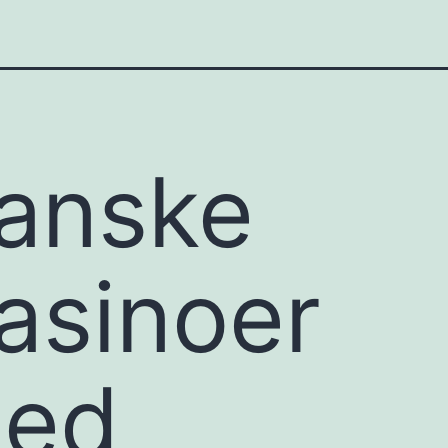
anske
asinoer
ed