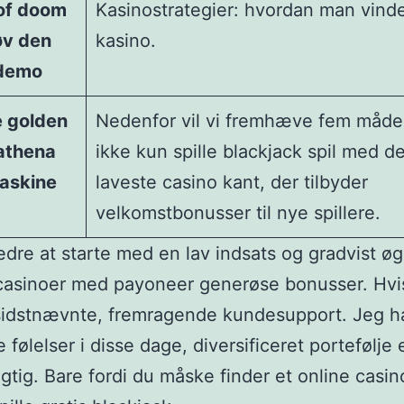
of doom
Kasinostrategier: hvordan man vind
øv den
kasino.
 demo
e golden
Nedenfor vil vi fremhæve fem måder
 athena
ikke kun spille blackjack spil med d
maskine
laveste casino kant, der tilbyder
velkomstbonusser til nye spillere.
edre at starte med en lav indsats og gradvist ø
casinoer med payoneer generøse bonusser. Hvi
sidstnævnte, fremragende kundesupport. Jeg h
 følelser i disse dage, diversificeret portefølje 
gtig. Bare fordi du måske finder et online casin