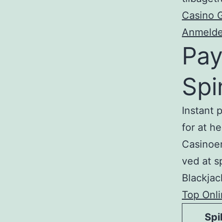
Casino G
Anmelde
Pay
Spi
Instant 
for at h
Casinoer
ved at s
Blackjac
Top Onli
Spi