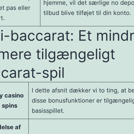
hjemme, vil det særlige no depo
t pas eller
tilbud blive tilføjet til din konto.
t.
i-baccarat: Et mind
mere tilgængeligt
carat-spil
I dette afsnit dækker vi to ting, at 
y casino
disse bonusfunktioner er tilgængeli
 spins
basisspillet.
else af