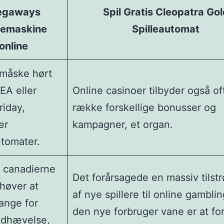
egaways
Spil Gratis Cleopatra Gol
llemaskine
Spilleautomat
online
 måske hørt
EA eller
Online casinoer tilbyder også of
riday,
række forskellige bonusser og
er
kampagner, et organ.
utomater.
 canadierne
Det forårsagede en massiv tilst
høver at
af nye spillere til online gambli
ange for
den nye forbruger vane er at for
ndhævelse,