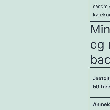
såsom e
kørekor
Min
og 
bac
Jeetcit
50 free
Anmeld