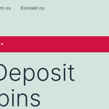
m os
Kontakt os
Deposit
pins