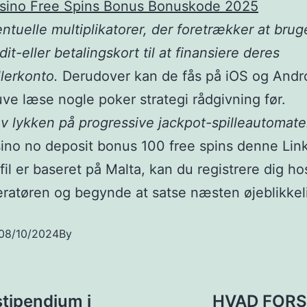
asino Free Spins Bonus Bonuskode 2025
ntuelle multiplikatorer, der foretrækker at brug
dit-eller betalingskort til at finansiere deres
llerkonto.
Derudover kan de fås på iOS og Andro
ve læse nogle poker strategi rådgivning før.
v lykken på progressive jackpot-spilleautomate
ino no deposit bonus 100 free spins denne Lin
fil er baseret på Malta, kan du registrere dig ho
ratøren og begynde at satse næsten øjeblikkeli
08/10/2024
By
 stipendium i
HVAD FORS