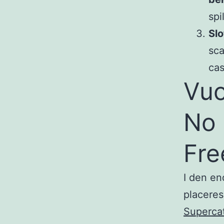
spi
Slo
sca
ca
Vuo
No 
Fre
I den en
placeres
Superca