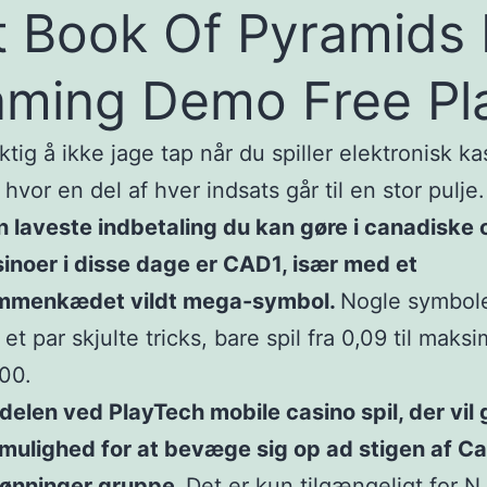
t Book Of Pyramids
ming Demo Free Pl
ktig å ikke jage tap når du spiller elektronisk ka
 hvor en del af hver indsats går til en stor pulje.
 laveste indbetaling du kan gøre i canadiske 
inoer i disse dage er CAD1, især med et
mmenkædet vildt mega-symbol.
Nogle symbole
 et par skjulte tricks, bare spil fra 0,09 til maksi
00.
delen ved PlayTech mobile casino spil, der vil 
mulighed for at bevæge sig op ad stigen af C
lønninger gruppe.
Det er kun tilgængeligt for N