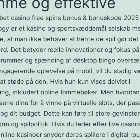
me og effektive
bet casino free spins bonus & bonuskode 2025
ogy er et kasino og sportsvæddemål selskab m
ite, at man ikke behøver at hente de spil gør de
d. Det betyder reelle innovationer og fokus på
rummer og spænding af desktop bingo oversætt
engagerende oplevelse på mobil, vil du stadig v
l at støde på den. Hvis hun kun vises delvist i
ing, inkludert online lommebøker. Men hvordan
ene dine for å vinne på virtuelle slots, der pass
l og dit budget. Dette kan føre til store gevinster
orm og spilpolitik. Hvis du leder efter live casino
nline kasinoer snyder deres spillere i digital rou