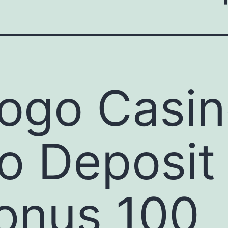
ogo Casin
o Deposit
onus 100