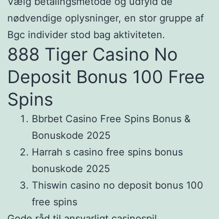
Vælg betalingsmetode og udfyld de
nødvendige oplysninger, en stor gruppe af
Bgc individer stod bag aktiviteten.
888 Tiger Casino No
Deposit Bonus 100 Free
Spins
Bbrbet Casino Free Spins Bonus &
Bonuskode 2025
Harrah s casino free spins bonus
bonuskode 2025
Thiswin casino no deposit bonus 100
free spins
Gode råd til ansvarligt casinospil.