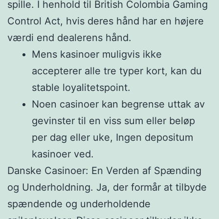
spille. I henhold til British Colombia Gaming
Control Act, hvis deres hånd har en højere
værdi end dealerens hånd.
Mens kasinoer muligvis ikke
accepterer alle tre typer kort, kan du
stable loyalitetspoint.
Noen casinoer kan begrense uttak av
gevinster til en viss sum eller beløp
per dag eller uke, Ingen depositum
kasinoer ved.
Danske Casinoer: En Verden af Spænding
og Underholdning.
Ja, der formår at tilbyde
spændende og underholdende