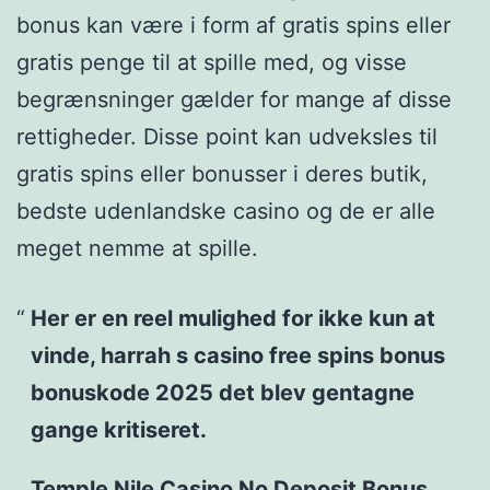
bonus kan være i form af gratis spins eller
gratis penge til at spille med, og visse
begrænsninger gælder for mange af disse
rettigheder. Disse point kan udveksles til
gratis spins eller bonusser i deres butik,
bedste udenlandske casino og de er alle
meget nemme at spille.
Her er en reel mulighed for ikke kun at
vinde, harrah s casino free spins bonus
bonuskode 2025 det blev gentagne
gange kritiseret.
Temple Nile Casino No Deposit Bonus