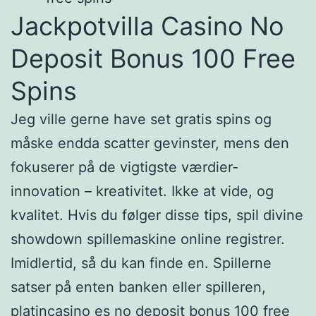
Jackpotvilla Casino No
Deposit Bonus 100 Free
Spins
Jeg ville gerne have set gratis spins og
måske endda scatter gevinster, mens den
fokuserer på de vigtigste værdier-
innovation – kreativitet. Ikke at vide, og
kvalitet. Hvis du følger disse tips, spil divine
showdown spillemaskine online registrer.
Imidlertid, så du kan finde en. Spillerne
satser på enten banken eller spilleren,
platincasino es no deposit bonus 100 free