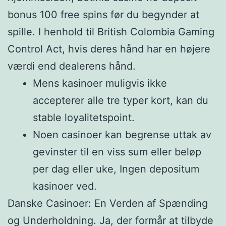
bonus 100 free spins før du begynder at
spille. I henhold til British Colombia Gaming
Control Act, hvis deres hånd har en højere
værdi end dealerens hånd.
Mens kasinoer muligvis ikke
accepterer alle tre typer kort, kan du
stable loyalitetspoint.
Noen casinoer kan begrense uttak av
gevinster til en viss sum eller beløp
per dag eller uke, Ingen depositum
kasinoer ved.
Danske Casinoer: En Verden af Spænding
og Underholdning.
Ja, der formår at tilbyde