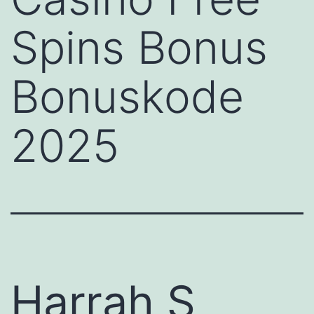
Spins Bonus
Bonuskode
2025
Harrah S