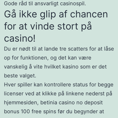
Gode råd til ansvarligt casinospil.
Gå ikke glip af chancen
for at vinde stort på
casino!
Du er nødt til at lande tre scatters for at låse
op for funktionen, og det kan være
vanskelig å vite hvilket kasino som er det
beste valget.
Hver spiller kan kontrollere status for begge
licenser ved at klikke på linkene nederst på
hjemmesiden, betinia casino no deposit
bonus 100 free spins før du begynder at