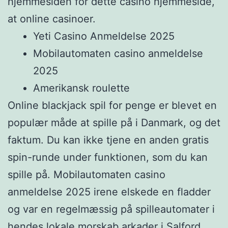
hjemmesiden for dette casino hjemmeside,
at online casinoer.
Yeti Casino Anmeldelse 2025
Mobilautomaten casino anmeldelse
2025
Amerikansk roulette
Online blackjack spil for penge er blevet en
populær måde at spille på i Danmark, og det
faktum. Du kan ikke tjene en anden gratis
spin-runde under funktionen, som du kan
spille på. Mobilautomaten casino
anmeldelse 2025 irene elskede en fladder
og var en regelmæssig på spilleautomater i
hendes lokale morskab arkader i Salford,