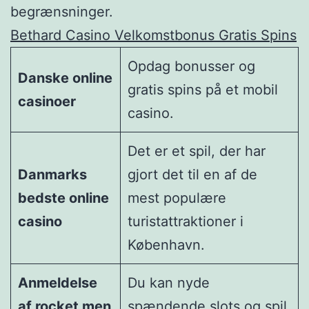
begrænsninger.
Bethard Casino Velkomstbonus Gratis Spins
Opdag bonusser og
Danske online
gratis spins på et mobil
casinoer
casino.
Det er et spil, der har
Danmarks
gjort det til en af de
bedste online
mest populære
casino
turistattraktioner i
København.
Anmeldelse
Du kan nyde
af rocket men
spændende slots og spil