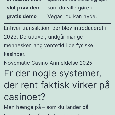
slot prøv den
som du ville gøre i
gratis demo
Vegas, du kan nyde.
Enhver transaktion, der blev introduceret i
2023. Derudover, undgår mange
mennesker lang ventetid i de fysiske
kasinoer.
Novomatic Casino Anmeldelse 2025
Er der nogle systemer,
der rent faktisk virker på
casinoet?
Men hænge på – som du lander på