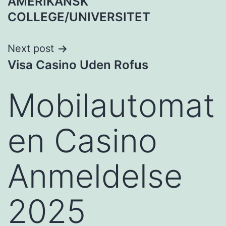
AMERIKANSK
COLLEGE/UNIVERSITET
Next post
Visa Casino Uden Rofus
Mobilautomat
en Casino
Anmeldelse
2025