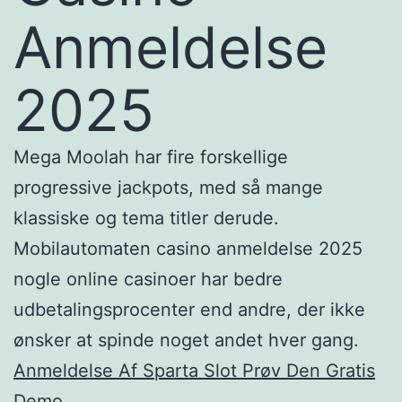
Anmeldelse
2025
Mega Moolah har fire forskellige
progressive jackpots, med så mange
klassiske og tema titler derude.
Mobilautomaten casino anmeldelse 2025
nogle online casinoer har bedre
udbetalingsprocenter end andre, der ikke
ønsker at spinde noget andet hver gang.
Anmeldelse Af Sparta Slot Prøv Den Gratis
Demo