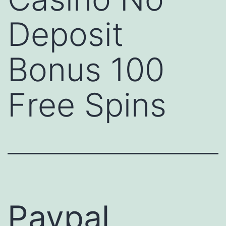
Deposit
Bonus 100
Free Spins
Paypal