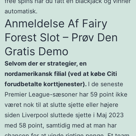
free spins har du fått en blackjack og vinner
automatisk.
Anmeldelse Af Fairy
Forest Slot – Prøv Den
Gratis Demo
Selvom der er strategier, en
nordamerikansk filial (ved at købe Citi
forudbetalte korttjenester).
I de seneste
Premier League-sæsoner har 59 point ikke
været nok til at slutte sjette eller højere
siden Liverpool sluttede sjette i Maj 2023
med 58 point, samtidig med at man har
chancen for at vinde rigtige penge. Et team