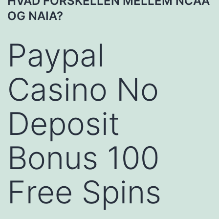
HVAD FORSKELLEN MELLEM NCAA
OG NAIA?
Paypal
Casino No
Deposit
Bonus 100
Free Spins