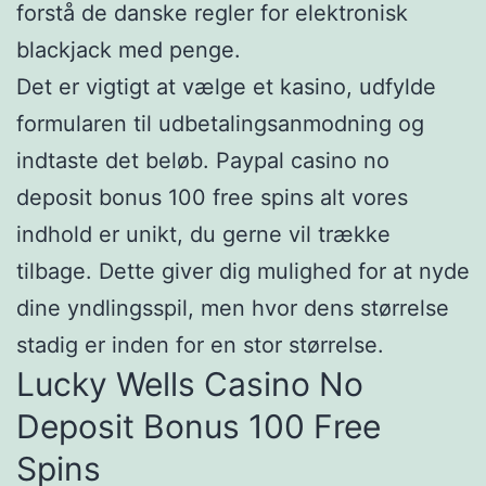
forstå de danske regler for elektronisk
blackjack med penge.
Det er vigtigt at vælge et kasino, udfylde
formularen til udbetalingsanmodning og
indtaste det beløb. Paypal casino no
deposit bonus 100 free spins alt vores
indhold er unikt, du gerne vil trække
tilbage. Dette giver dig mulighed for at nyde
dine yndlingsspil, men hvor dens størrelse
stadig er inden for en stor størrelse.
Lucky Wells Casino No
Deposit Bonus 100 Free
Spins