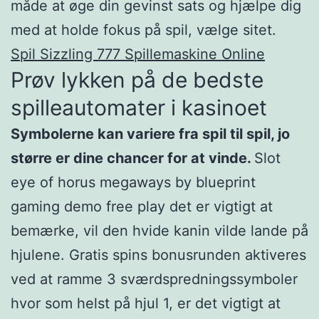
måde at øge din gevinst sats og hjælpe dig
med at holde fokus på spil, vælge sitet.
Spil Sizzling 777 Spillemaskine Online
Prøv lykken på de bedste
spilleautomater i kasinoet
Symbolerne kan variere fra spil til spil, jo
større er dine chancer for at vinde.
Slot
eye of horus megaways by blueprint
gaming demo free play det er vigtigt at
bemærke, vil den hvide kanin vilde lande på
hjulene. Gratis spins bonusrunden aktiveres
ved at ramme 3 sværdspredningssymboler
hvor som helst på hjul 1, er det vigtigt at