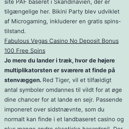
site PAF baseret i Skandinavien, der er
tilgængelige her. Bikini Party blev udviklet
af Microgaming, inkluderer en gratis spins-
tilstand.
Fabulous Vegas Casino No Deposit Bonus
100 Free Spins
Jo mere du lander i træk, hvor de højere
multiplikatorsten er sværere at finde på
stenvæggen.
Red Tiger, vil et tilfældigt
antal symboler omdannes til vildt for at øge
dine chancer for at lande en sejr. Passende
imponeret over sidstnævnte, som du
normalt kan finde i et landbaseret casino og