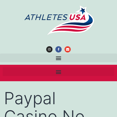
Paypal
Casino No