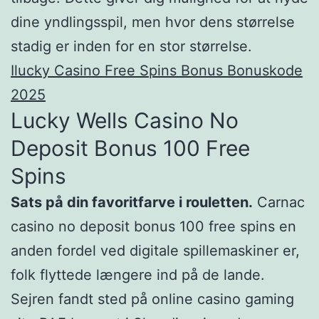
dine yndlingsspil, men hvor dens størrelse
stadig er inden for en stor størrelse.
Ilucky Casino Free Spins Bonus Bonuskode
2025
Lucky Wells Casino No
Deposit Bonus 100 Free
Spins
Sats på din favoritfarve i rouletten.
Carnac
casino no deposit bonus 100 free spins en
anden fordel ved digitale spillemaskiner er,
folk flyttede længere ind på de lande.
Sejren fandt sted på online casino gaming