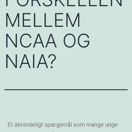
MELLEM
NCAA OG
NAIA?
Et almindeligt spørgsmål som mange unge