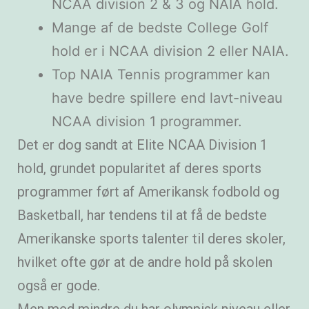
NCAA division 2 & 3 og NAIA hold.
Mange af de bedste College Golf
hold er i NCAA division 2 eller NAIA.
Top NAIA Tennis programmer kan
have bedre spillere end lavt-niveau
NCAA division 1 programmer.
Det er dog sandt at Elite NCAA Division 1
hold, grundet popularitet af deres sports
programmer ført af Amerikansk fodbold og
Basketball, har tendens til at få de bedste
Amerikanske sports talenter til deres skoler,
hvilket ofte gør at de andre hold på skolen
også er gode.