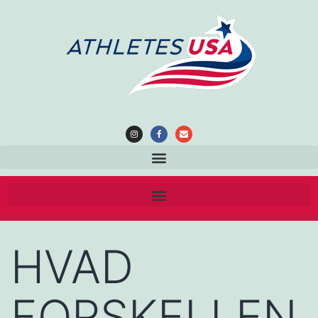
HVAD
FORSKELLEN