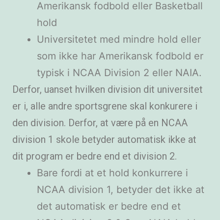
Amerikansk fodbold eller Basketball
hold
Universitetet med mindre hold eller
som ikke har Amerikansk fodbold er
typisk i NCAA Division 2 eller NAIA.
Derfor, uanset hvilken division dit universitet
er i, alle andre sportsgrene skal konkurere i
den division. Derfor, at være på en NCAA
division 1 skole betyder automatisk ikke at
dit program er bedre end et division 2.
Bare fordi at et hold konkurrere i
NCAA division 1, betyder det ikke at
det automatisk er bedre end et