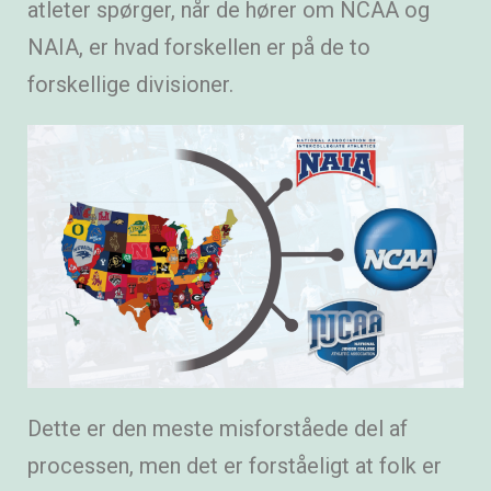
atleter spørger, når de hører om NCAA og
NAIA, er hvad forskellen er på de to
forskellige divisioner.
Dette er den meste misforståede del af
processen, men det er forståeligt at folk er