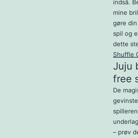
indså. B
mine bri
gøre din
spil og 
dette st
Shuffle 
Juju 
free 
De magis
gevinste
spillere
underlag
– prøv d