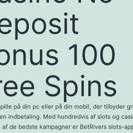
eposit
onus 100
ree Spins
ille på din pc eller på din mobil, der tilbyder gr
en indbetaling. Med hundredvis af slots og casi
 af de bedste kampagner er BetRivers slots-ap