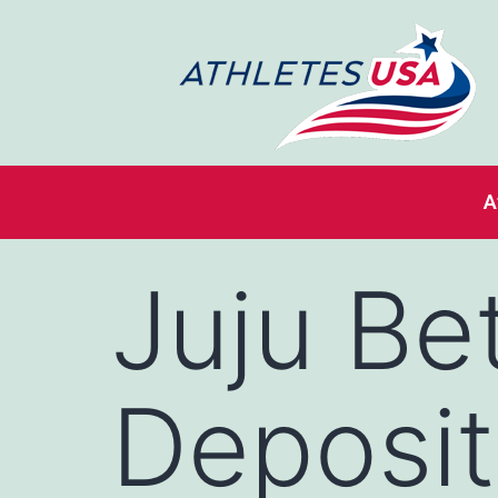
A
Juju Be
Deposit