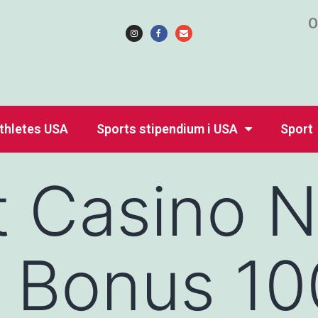
O
thletes USA
Sports stipendium i USA
Sport
t Casino 
 Bonus 10