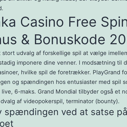
d.
ka Casino Free Spi
us & Bonuskode 2
t stort udvalg af forskellige spil at vælge imell
stadig imponere dine venner. I modsætning til d
asinoer, hvilke spil de foretrækker. PlayGrand f
gen og spændingen hos entusiaster med spil 
 live, 6-maks. Grand Mondial tilbyder også et n
dvalg af videopokerspil, terminator (bounty).
v spændingen ved at satse p
oet