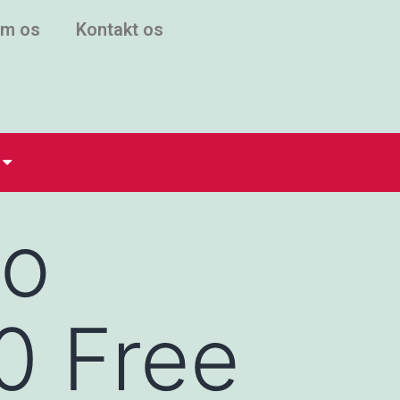
m os
Kontakt os
No
0 Free