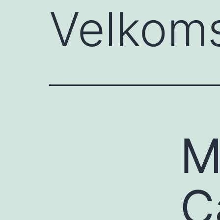
Velkom
M
C