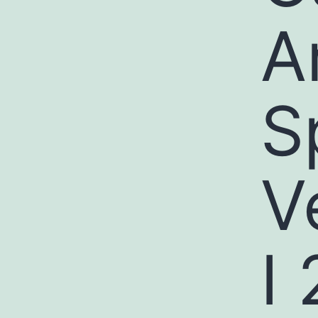
A
S
V
I