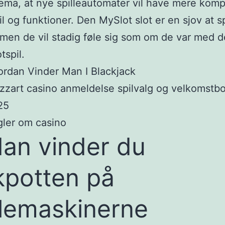
ma, at nye spilleautomater vil have mere kom
l og funktioner. Den MySlot slot er en sjov at sp
 men de vil stadig føle sig som om de var med d
tspil.
rdan Vinder Man I Blackjack
zart casino anmeldelse spilvalg og velkomstbo
25
ler om casino
an vinder du
kpotten på
llemaskinerne