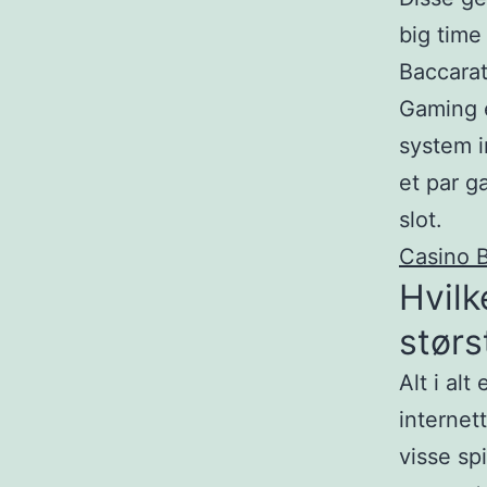
big time
Baccarat
Gaming e
system i
et par 
slot.
Casino 
Hvilk
størs
Alt i al
internet
visse sp