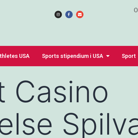
O
thletes USA
Sports stipendium i USA
Sport
t Casino
lse Spilv