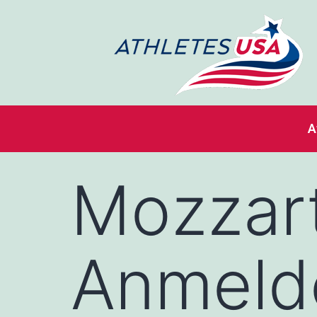
A
Mozzar
Anmelde