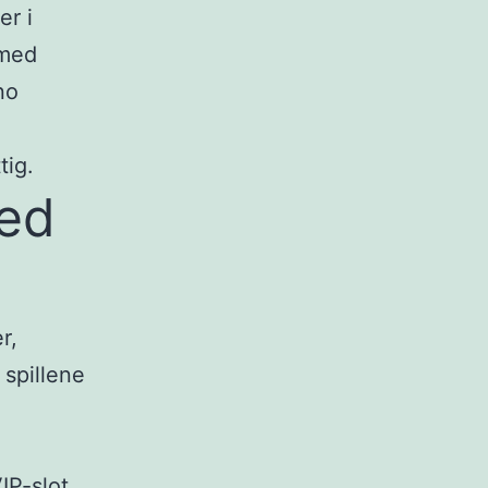
er i
 med
no
tig.
ed
r,
 spillene
IP-slot,